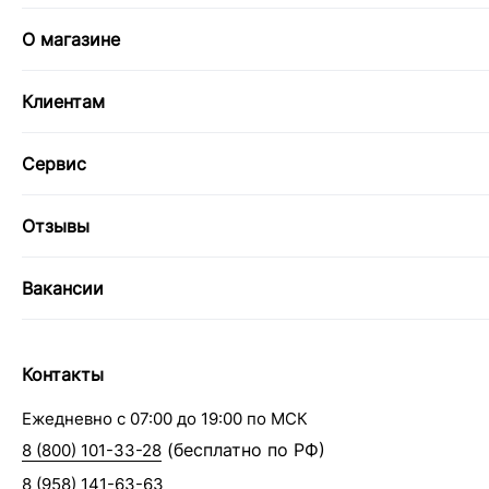
О магазине
Клиентам
Сервис
Отзывы
Вакансии
Контакты
Ежедневно с 07:00 до 19:00 по МСК
(бесплатно по РФ)
8 (800) 101-33-28
8 (958) 141-63-63