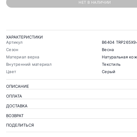
НЕТ В НАЛИЧИИ
ХАРАКТЕРИСТИКИ
Артикул
B6404 TRP265X9
Сезон
Весна
Материал верха
Натуральная ко
Внутренний материал
Текстиль
Цвет
Серый
ОПИСАНИЕ
ОПЛАТА
ДОСТАВКА
ВОЗВРАТ
ПОДЕЛИТЬСЯ