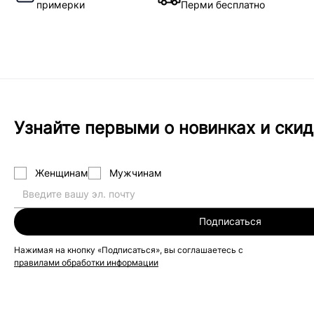
примерки
Перми бесплатно
Узнайте первыми о новинках и скид
Женщинам
Мужчинам
Подписаться
Нажимая на кнопку «Подписаться», вы соглашаетесь с
правилами обработки информации