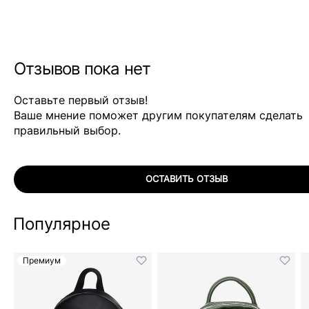
Отзывов пока нет
Оставьте первый отзыв!
Ваше мнение поможет другим покупателям сделать
правильный выбор.
ОСТАВИТЬ ОТЗЫВ
Популярное
Премиум