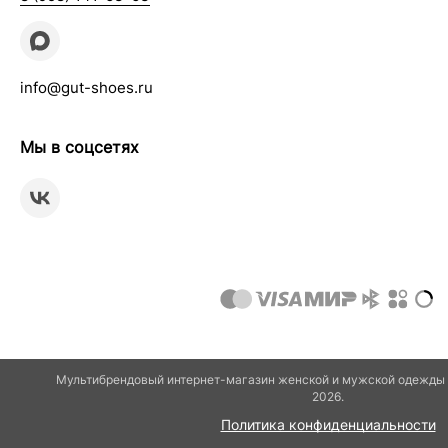
info@gut-shoes.ru
Мы в соцсетях
Мультибрендовый интернет-магазин женской и мужской одежды и
2026.
Политика конфиденциальности