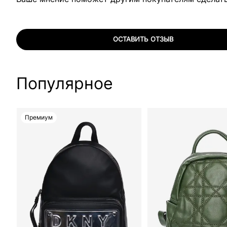
ОСТАВИТЬ ОТЗЫВ
Популярное
Премиум