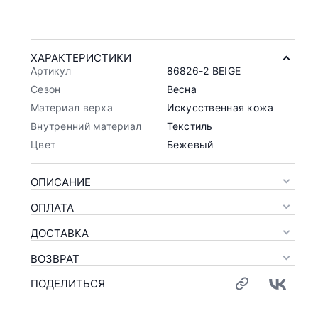
ХАРАКТЕРИСТИКИ
Артикул
86826-2 BEIGE
Сезон
Весна
Материал верха
Искусственная кожа
Внутренний материал
Текстиль
Цвет
Бежевый
ОПИСАНИЕ
ОПЛАТА
ДОСТАВКА
ВОЗВРАТ
ПОДЕЛИТЬСЯ