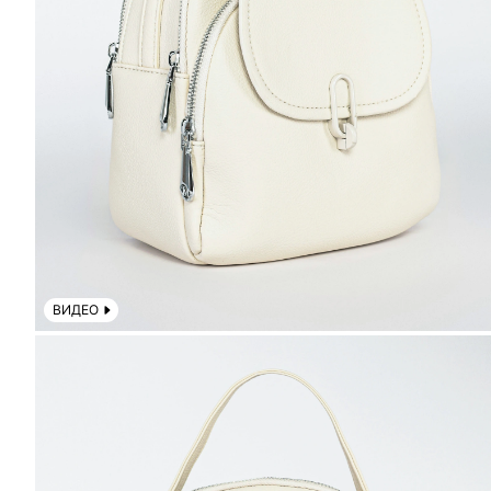
ВИДЕО