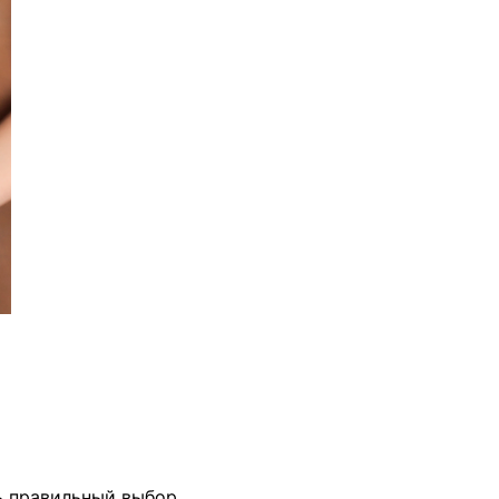
ь правильный выбор.