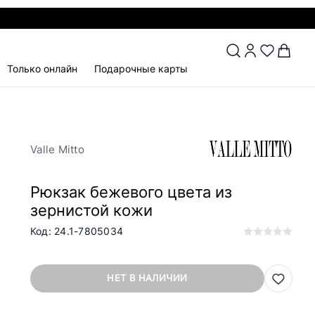
Только онлайн
Подарочные карты
Valle Mitto
Рюкзак бежевого цвета из
зернистой кожи
Код: 24.1-7805034
НЕТ В НАЛИЧИИ