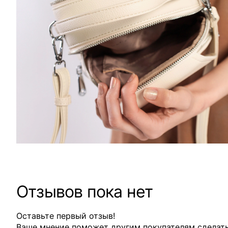
Отзывов пока нет
Оставьте первый отзыв!
Ваше мнение поможет другим покупателям сделат