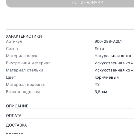
НЕТ В НАЛИЧИИ
ХАРАКТЕРИСТИКИ
Артикул
900-288-A2L1
Сезон
Лето
Материал верха
Натуральная кожа
Внутренний материал
Искусственная кож
Материал стельки
Искусственная кож
Цвет
Коричневый
Материал подошвы
ПУ
Высота подошвы
3,5 см
ОПИСАНИЕ
ОПЛАТА
ДОСТАВКА