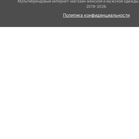
Мультибрендовый интернет-магазин женской и мужской одежды 
2019-2026.
Политика конфиденциальности