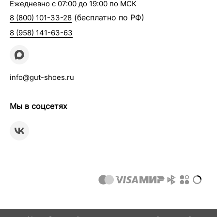
Ежедневно с 07:00 до 19:00 по МСК
(бесплатно по РФ)
8 (800) 101-33-28
8 (958) 141-63-63
info@gut-shoes.ru
Мы в соцсетях