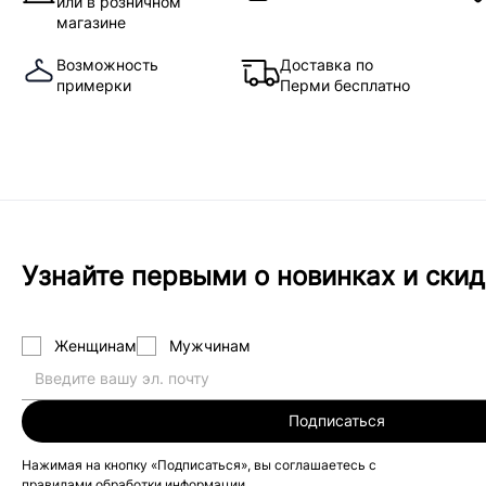
или в розничном
магазине
Возможность
Доставка по
примерки
Перми бесплатно
Узнайте первыми о новинках и скид
Женщинам
Мужчинам
Подписаться
Нажимая на кнопку «Подписаться», вы соглашаетесь с
правилами обработки информации