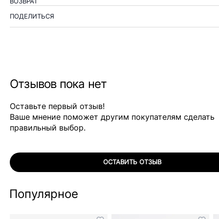
ВОЗВРАТ
ПОДЕЛИТЬСЯ
Отзывов пока нет
Оставьте первый отзыв!
Ваше мнение поможет другим покупателям сделать
правильный выбор.
ОСТАВИТЬ ОТЗЫВ
Популярное