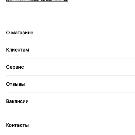
О магазине
Клиентам
Сервис
Отзывы
Вакансии
Контакты