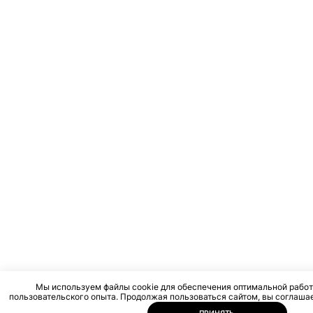
Мы используем файлы cookie для обеспечения оптимальной работ
пользовательского опыта. Продолжая пользоваться сайтом, вы соглашае