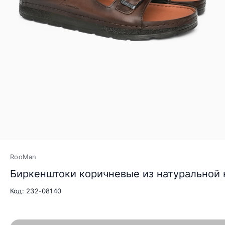
RooMan
Биркенштоки коричневые из натуральной
Код: 232-08140