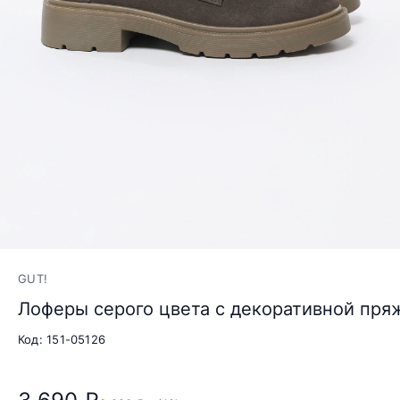
GUT!
Лоферы серого цвета с декоративной пря
Код: 151-05126