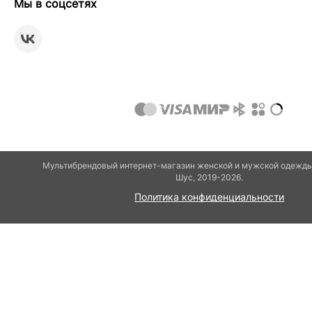
Мы в соцсетях
Мультибрендовый интернет-магазин женской и мужской одежды 
Шуc, 2019-2026.
Политика конфиденциальности