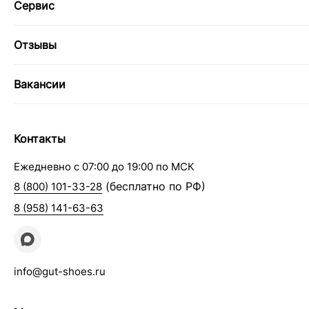
Сервис
Отзывы
Вакансии
Контакты
Ежедневно с 07:00 до 19:00 по МСК
(бесплатно по РФ)
8 (800) 101-33-28
8 (958) 141-63-63
info@gut-shoes.ru