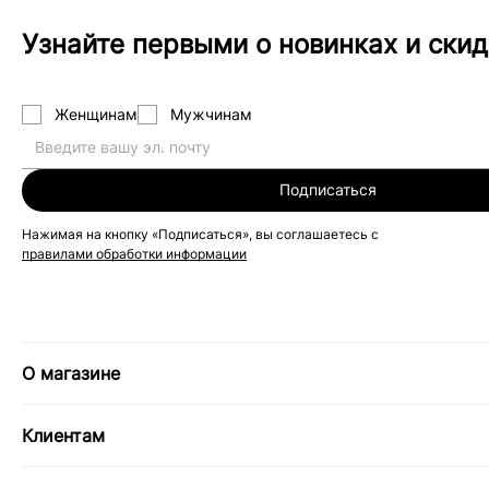
Узнайте первыми о новинках и скид
Женщинам
Мужчинам
Подписаться
Нажимая на кнопку «Подписаться», вы соглашаетесь с
правилами обработки информации
О магазине
Клиентам