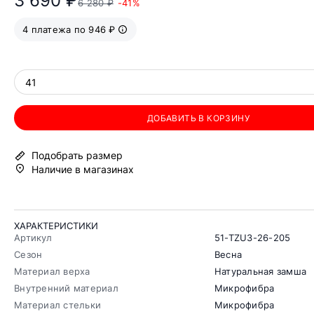
3 690 ₽
6 280 ₽
-41%
4 платежа по 946 ₽
41
ДОБАВИТЬ В КОРЗИНУ
Подобрать размер
Наличие в магазинах
ХАРАКТЕРИСТИКИ
Артикул
51-TZU3-26-205
Сезон
Весна
Материал верха
Натуральная замша
Внутренний материал
Микрофибра
Материал стельки
Микрофибра