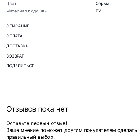
Цвет
Серый
Материал подошвы
ПУ
ОПИСАНИЕ
ОПЛАТА
ДОСТАВКА
ВОЗВРАТ
ПОДЕЛИТЬСЯ
Отзывов пока нет
Оставьте первый отзыв!
Ваше мнение поможет другим покупателям сделать
правильный выбор.