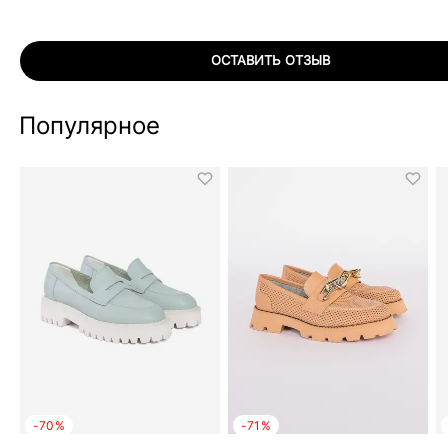
ОСТАВИТЬ ОТЗЫВ
Популярное
-70%
-71%