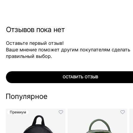
Отзывов пока нет
Оставьте первый отзыв!
Ваше мнение поможет другим покупателям сделать
правильный выбор.
ОСТАВИТЬ ОТЗЫВ
Популярное
Премиум