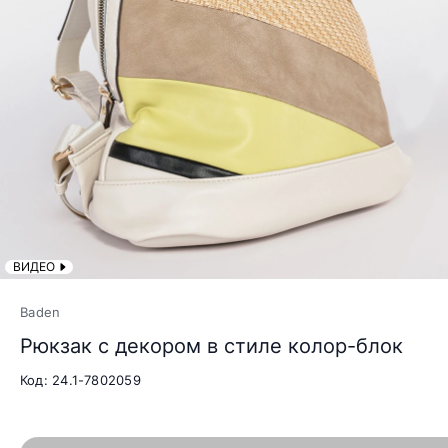
ВИДЕО
Baden
Рюкзак с декором в стиле колор-блок
Код: 24.1-7802059