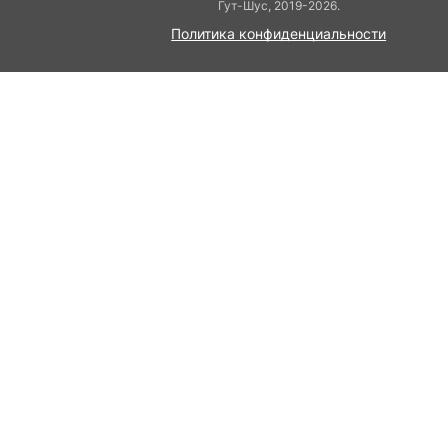
Гут-Шуc, 2019-2026.
Политика конфиденциальности